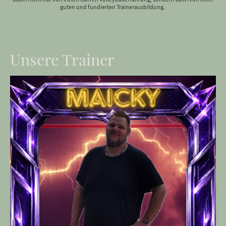
guten und fundierten Trainerausbildung.
Unsere Trainer