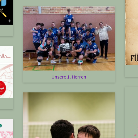
Unsere 1. Herren