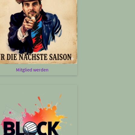
Mitglied werden