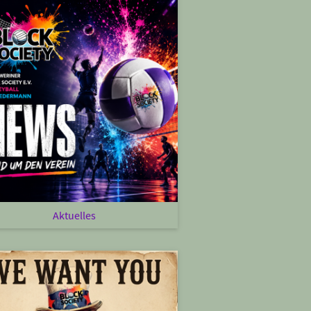
Aktuelles