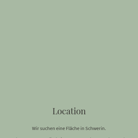
Location
Wir suchen eine Fläche in Schwerin.