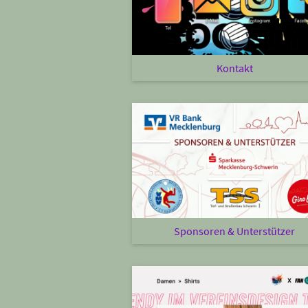
Kontakt
Sponsoren & Unterstützer