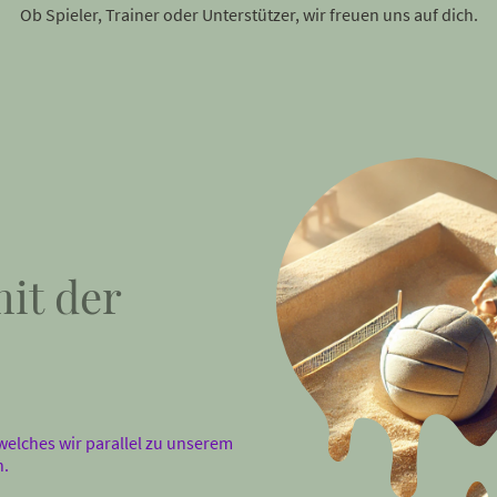
Ob Spieler, Trainer oder Unterstützer, wir freuen uns auf dich.
mit der
welches wir parallel zu unserem
n.