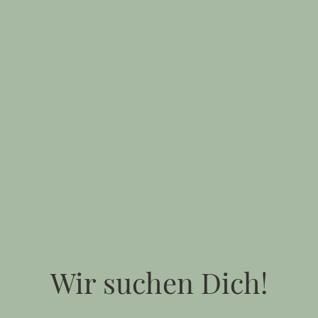
Wir suchen Dich!