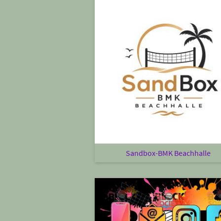
Sandbox-BMK Beachhalle