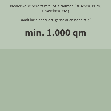
Idealerweise bereits mit Sozialräumen (Duschen, Büro,
Umkleiden, etc.)
Damit ihr nicht friert, gerne auch beheizt. ;-)
min. 1.000 qm