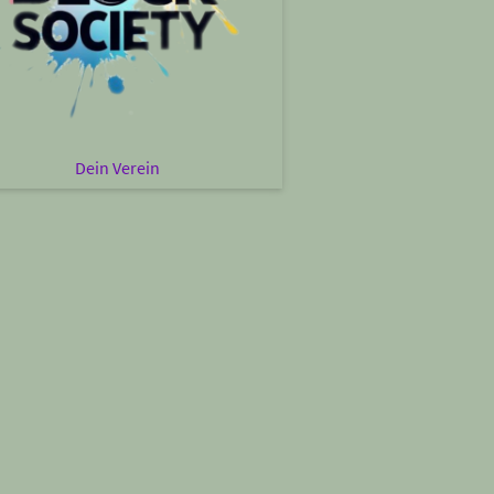
Dein Verein