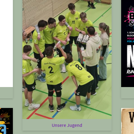
Unsere Jugend