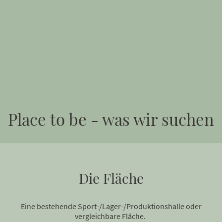
Place to be - was wir suchen
Die Fläche
Eine bestehende Sport-/Lager-/Produktionshalle oder
vergleichbare Fläche.