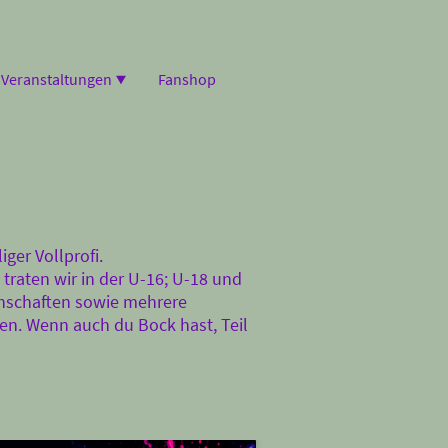
Veranstaltungen
Fanshop
ger Vollprofi.
traten wir in der U-16; U-18 und
nnschaften sowie mehrere
en. Wenn auch du Bock hast, Teil