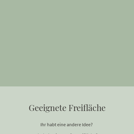
Geeignete Freifläche
Ihr habt eine andere Idee?